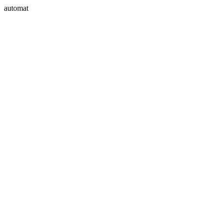
automat