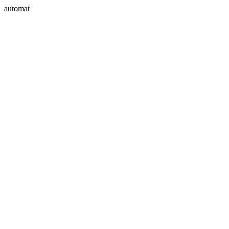
automat