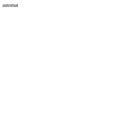
automat