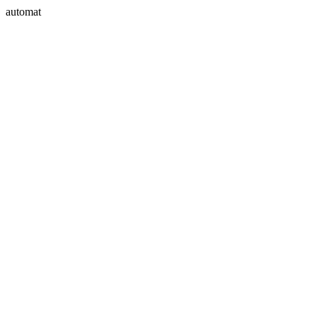
automat