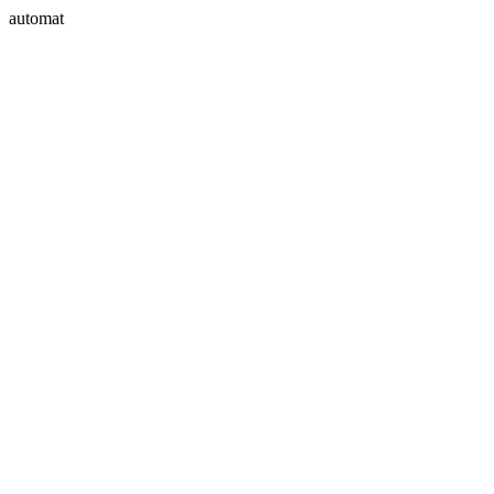
automat