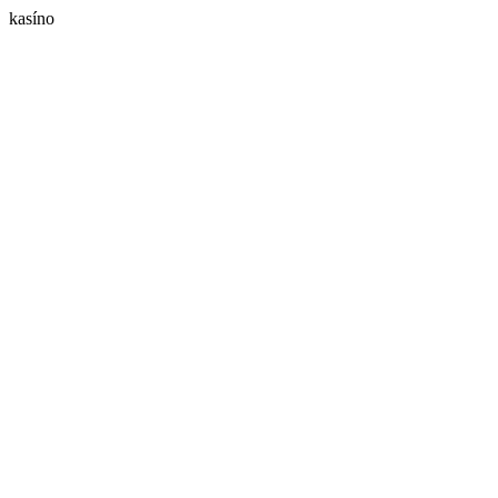
kasíno