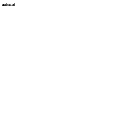
automat