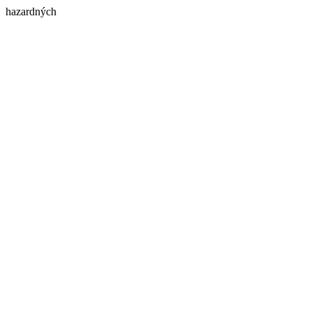
hazardných