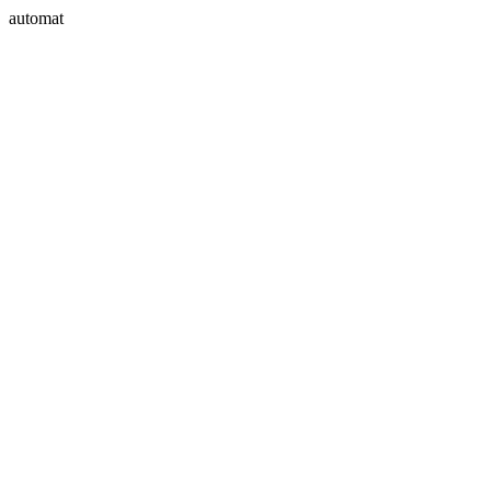
automat