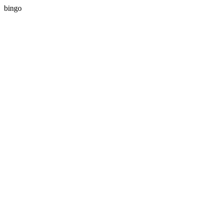
bingo